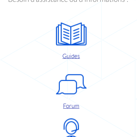
Guides
Forum